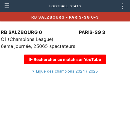
☰
⋮
FOOTBALL STATS
RB SALZBOURG - PARIS-SG 0-3
RB SALZBOURG 0
PARIS-SG 3
C1 (Champions League)
6eme journée, 25065 spectateurs
▶ Rechercher ce match sur YouTube
> Ligue des champions 2024 / 2025