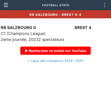
☰
⋮
FOOTBALL STATS
RB SALZBOURG - BREST 0-4
RB SALZBOURG 0
BREST 4
C1 (Champions League)
2eme journée, 20232 spectateurs
▶ Rechercher ce match sur YouTube
> Ligue des champions 2024 / 2025