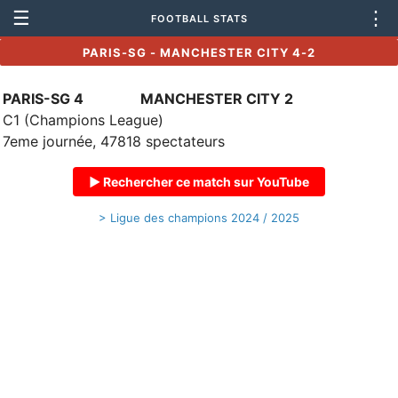
☰
⋮
FOOTBALL STATS
PARIS-SG - MANCHESTER CITY 4-2
PARIS-SG 4
MANCHESTER CITY 2
C1 (Champions League)
7eme journée, 47818 spectateurs
▶ Rechercher ce match sur YouTube
> Ligue des champions 2024 / 2025