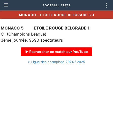
☰
⋮
FOOTBALL STATS
MONACO - ETOILE ROUGE BELGRADE 5-1
MONACO 5
ETOILE ROUGE BELGRADE 1
C1 (Champions League)
3eme journée, 9590 spectateurs
▶ Rechercher ce match sur YouTube
> Ligue des champions 2024 / 2025