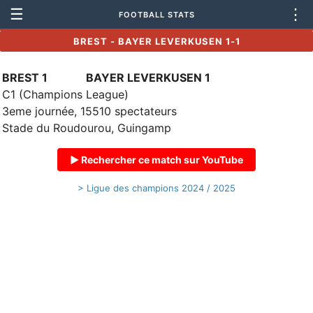
☰
⋮
FOOTBALL STATS
BREST - BAYER LEVERKUSEN 1-1
BREST 1
BAYER LEVERKUSEN 1
C1 (Champions League)
3eme journée, 15510 spectateurs
Stade du Roudourou, Guingamp
▶ Rechercher ce match sur YouTube
> Ligue des champions 2024 / 2025