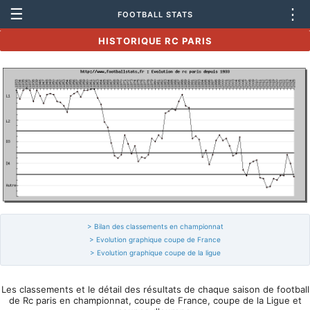
☰
⋮
FOOTBALL STATS
HISTORIQUE RC PARIS
> Bilan des classements en championnat
> Evolution graphique coupe de France
> Evolution graphique coupe de la ligue
Les classements et le détail des résultats de chaque saison de football
de Rc paris en championnat, coupe de France, coupe de la Ligue et