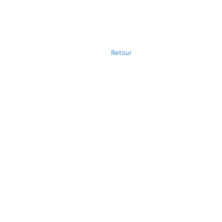
Retour