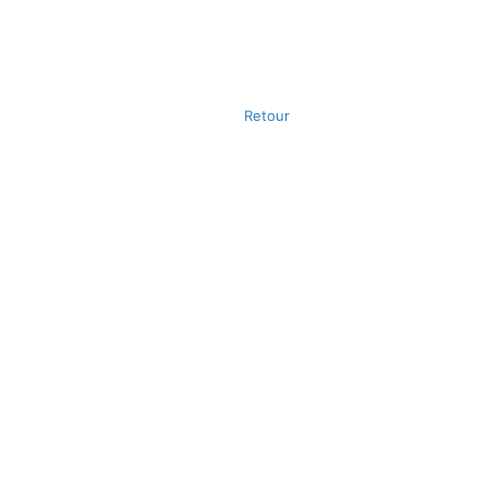
Retour