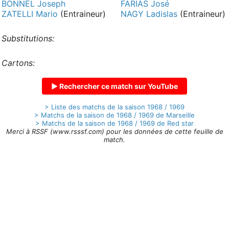
BONNEL Joseph
FARIAS José
ZATELLI Mario
(Entraineur)
NAGY Ladislas
(Entraineur)
Substitutions:
Cartons:
▶ Rechercher ce match sur YouTube
> Liste des matchs de la saison 1968 / 1969
> Matchs de la saison de 1968 / 1969 de Marseille
> Matchs de la saison de 1968 / 1969 de Red star
Merci à RSSF (www.rsssf.com) pour les données de cette feuille de
match.