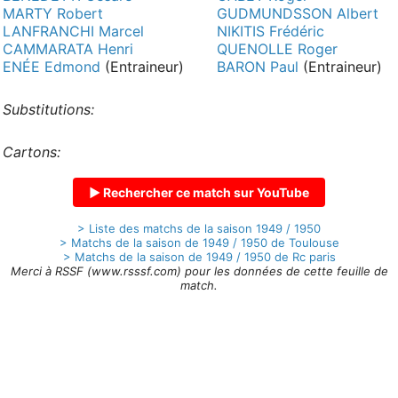
MARTY Robert
GUDMUNDSSON Albert
LANFRANCHI Marcel
NIKITIS Frédéric
CAMMARATA Henri
QUENOLLE Roger
ENÉE Edmond
(Entraineur)
BARON Paul
(Entraineur)
Substitutions:
Cartons:
▶ Rechercher ce match sur YouTube
> Liste des matchs de la saison 1949 / 1950
> Matchs de la saison de 1949 / 1950 de Toulouse
> Matchs de la saison de 1949 / 1950 de Rc paris
Merci à RSSF (www.rsssf.com) pour les données de cette feuille de
match.